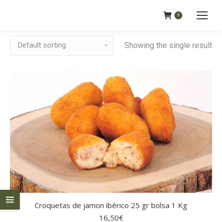
0
Showing the single result
Croquetas de jamon ibérico 25 gr bolsa 1 Kg
16,50
€