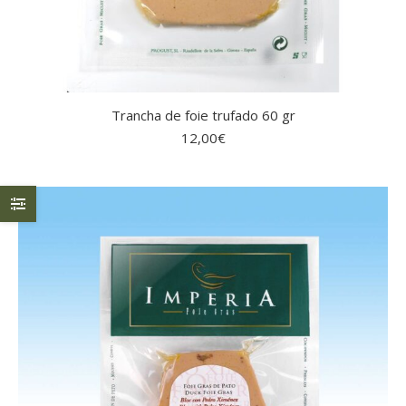
Trancha de foie trufado 60 gr
12,00
€