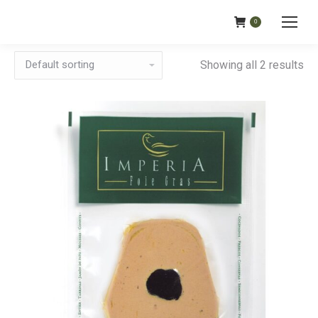
0
Showing all 2 results