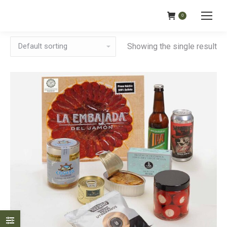
0
Showing the single result