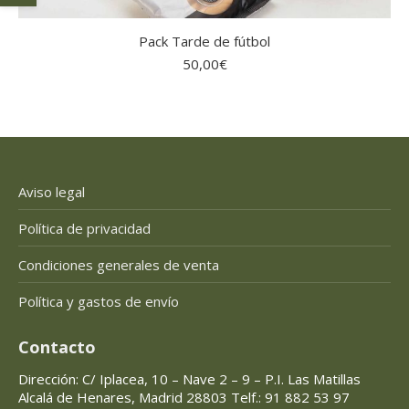
Pack Tarde de fútbol
50,00
€
Aviso legal
Política de privacidad
Condiciones generales de venta
Política y gastos de envío
Contacto
Dirección: C/ Iplacea, 10 – Nave 2 – 9 – P.I. Las Matillas
Alcalá de Henares, Madrid 28803 Telf.: 91 882 53 97