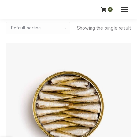
0
Showing the single result