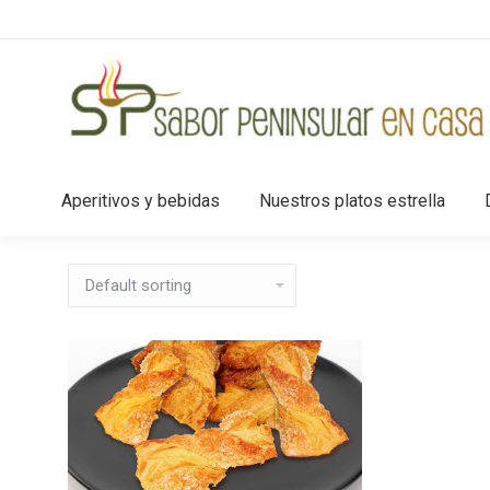
Aperitivos y bebidas
Nuestros platos estrella