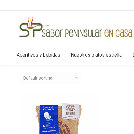
Aperitivos y bebidas
Nuestros platos estrella