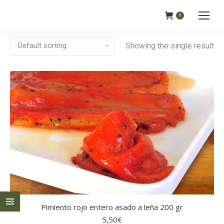
0
Showing the single result
Pimiento rojo entero asado a leña 200 gr
5,50
€