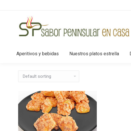
Aperitivos y bebidas
Nuestros platos estrella