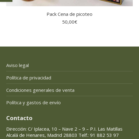
Pack Cena de picoteo
50,00
€
Aviso legal
Política de privacidad
Condiciones generales de venta
Política y gastos de envío
Contacto
Dirección: C/ Iplacea, 10 – Nave 2 – 9 – P.I. Las Matillas
Alcalá de Henares, Madrid 28803 Telf.: 91 882 53 97