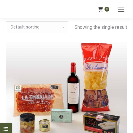
0
Showing the single result