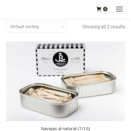
0
Showing all 2 results
Navajas al natural (7/10)