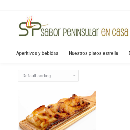
Aperitivos y bebidas
Nuestros platos estrella