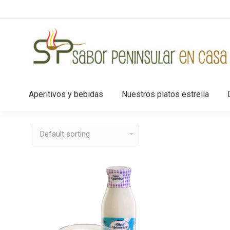
Aperitivos y bebidas
Nuestros platos estrella