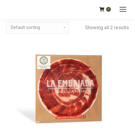
0
Showing all 2 results