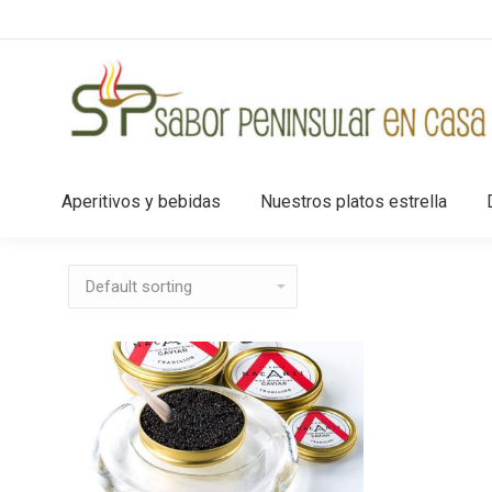
Aperitivos y bebidas
Nuestros platos estrella