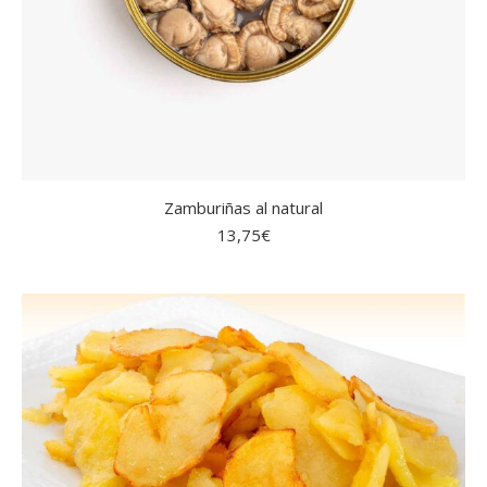
Zamburiñas al natural
13,75
€