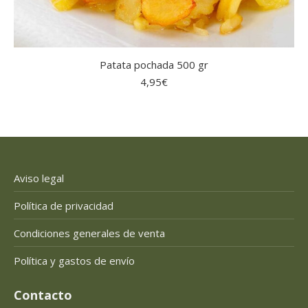
Patata pochada 500 gr
4,95
€
Aviso legal
Política de privacidad
Condiciones generales de venta
Política y gastos de envío
Contacto