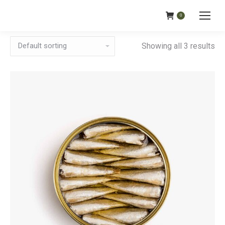
0
Showing all 3 results