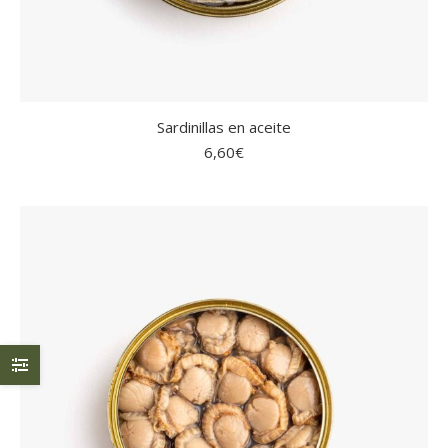
Sardinillas en aceite
6,60
€