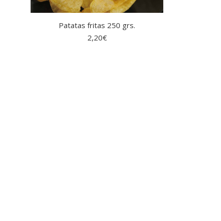
Patatas fritas 250 grs.
2,20
€