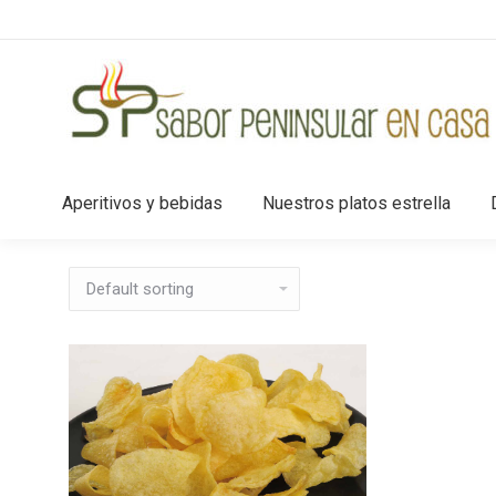
Aperitivos y bebidas
Nuestros platos estrella