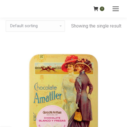
0
Showing the single result