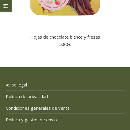
Hojas de chocolate blanco y fresas
5,80
€
Aviso legal
Política de privacidad
Condiciones generales de venta
Política y gastos de envío