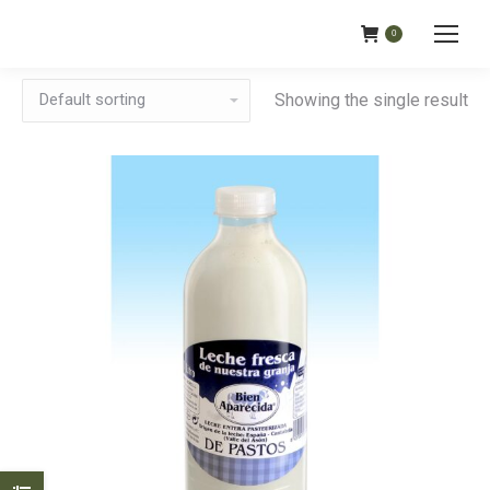
0
Showing the single result