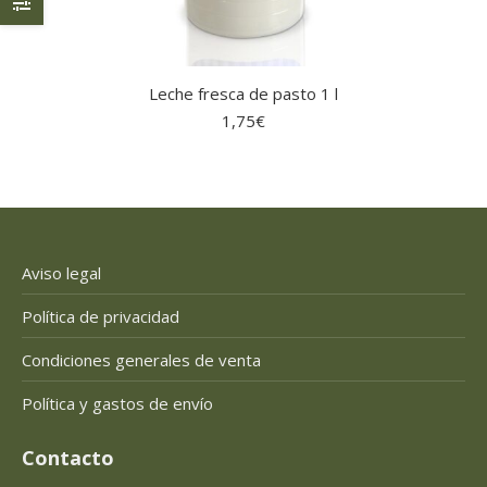
Leche fresca de pasto 1 l
1,75
€
Aviso legal
Política de privacidad
Condiciones generales de venta
Política y gastos de envío
Contacto