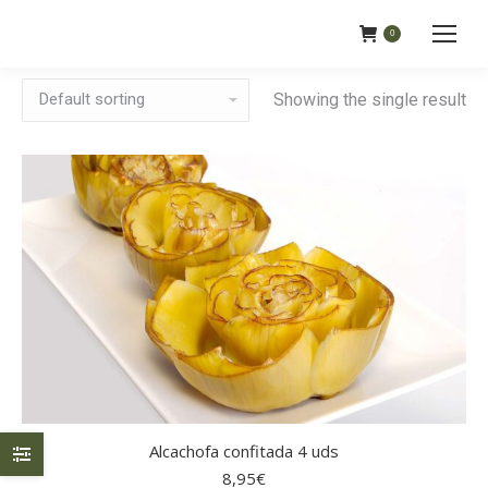
0
Showing the single result
Alcachofa confitada 4 uds
8,95
€