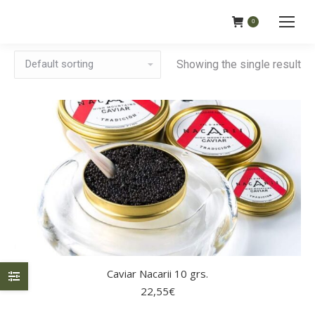
0
Showing the single result
Caviar Nacarii 10 grs.
22,55
€