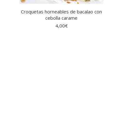
Croquetas horneables de bacalao con
cebolla carame
4,00
€