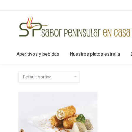
Aperitivos y bebidas
Nuestros platos estrella