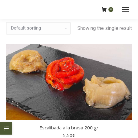
0
Showing the single result
Escalibada a la brasa 200 gr
5,50
€