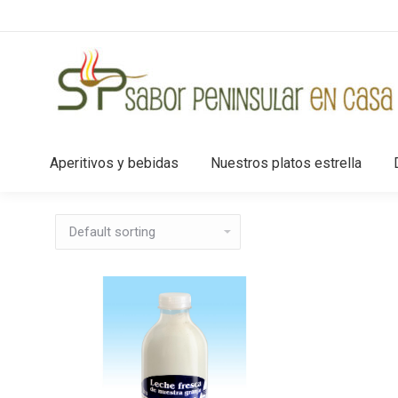
Aperitivos y bebidas
Nuestros platos estrella