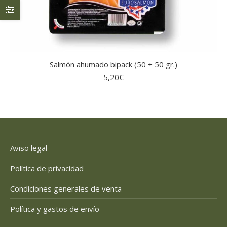
Salmón ahumado bipack (50 + 50 gr.)
5,20
€
Aviso legal
Política de privacidad
Condiciones generales de venta
Política y gastos de envío