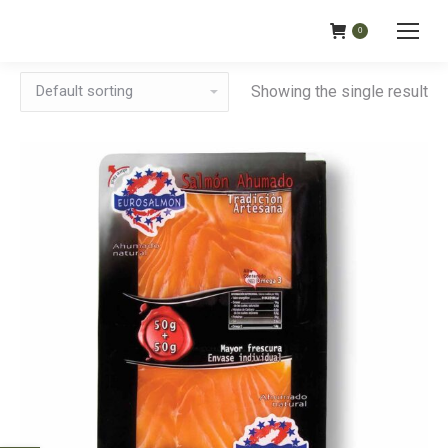
0
Showing the single result