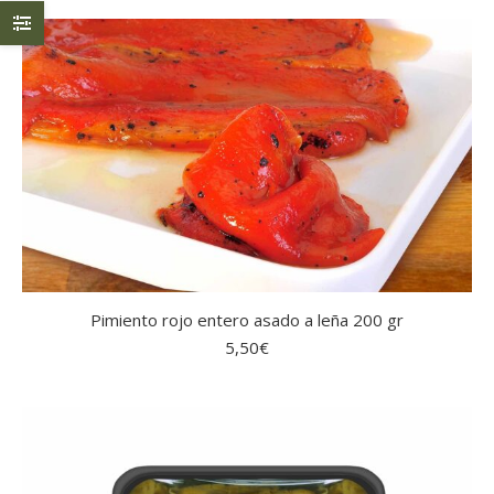
Pimiento rojo entero asado a leña 200 gr
5,50
€