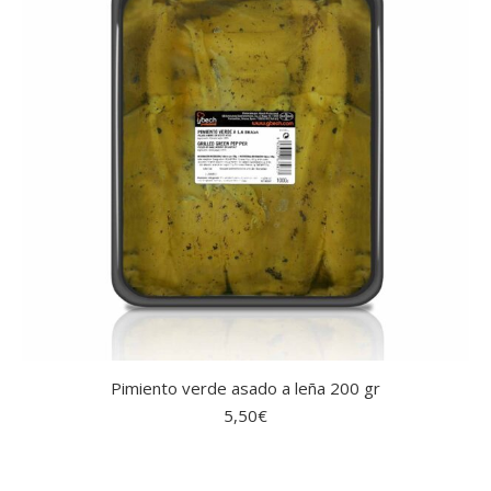
Pimiento verde asado a leña 200 gr
5,50
€