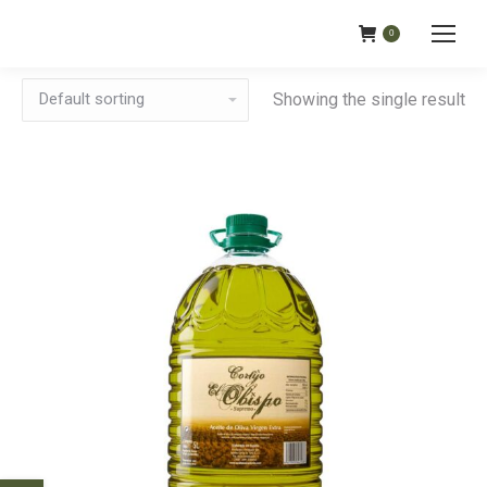
0
Showing the single result